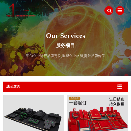
Our Services
服务项目
帮助企业进行品牌定位,重塑企业格局,提升品牌价值
珠宝道具