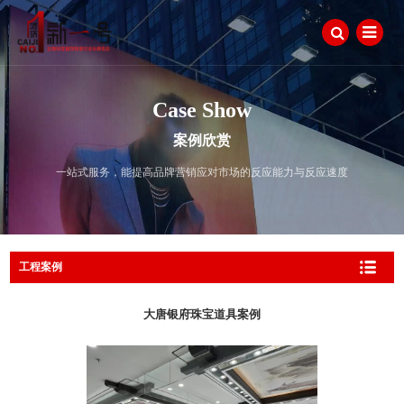
Case Show
案例欣赏
一站式服务，能提高品牌营销应对市场的反应能力与反应速度
工程案例
大唐银府珠宝道具案例