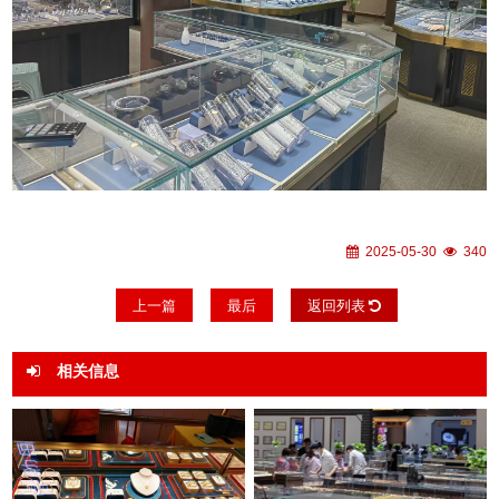
2025-05-30
340
上一篇
最后
返回列表
相关信息