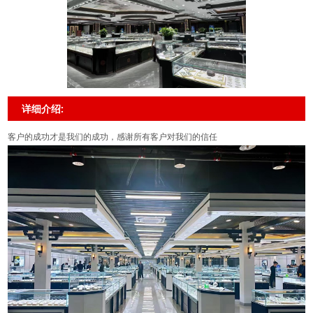
详细介绍:
客户的成功才是我们的成功，感谢所有客户对我们的信任