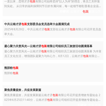
一直以来，昆明才济
包装
有限公司始终坚持“以人为本”的理念，将员工关怀落
到实处。 从日常的福利保障到节日的专属问候，每一处细节都彰显着企业温
度。 才济公司提前筹备，将满载关怀的中秋月饼礼盒提前发送到每一位员工手
关键词:
云南才济
包装
有限公司
中，让大家在发薪的喜悦之余，更添一份浓浓的关爱。
中共云南才济
包装
支部委员会党员选举大会圆满完成
2025年8月29日，中共云南才济
包装
支部在云南才济
包装
有限公司召开党员选
举大会。
凝心聚力共赏风光—云南才济
包装
有限公司组织员工旅游活动圆满落幕
凝心聚力共赏风光—云南才济
包装
有限公司组织员工旅游活动圆满落幕 为丰富
员工文化生活，增强团队凝聚力与向心力，8月12日，云南才济
包装
有限公司
精心组织了为期5天的员工旅游活动，全体员工暂时放下工作的忙碌，一同前
往防城港，在自然风光与人文景致中放松身心，收获欢乐。f
熊胆粉
包装
熊胆粉
包装
聚焦质量提效，共促发展新篇
聚焦质量提效，共促发展新篇云南才济
包装
有限公司召开提质增效专题短会 2
025年6月25日11:40分，云南才济
包装
有限公司组织召开提质增效专题短会，
旨在强化全员质量意识，探索提升工作效率的有效路径，会后为员工发放...
关键词:
质量 效率