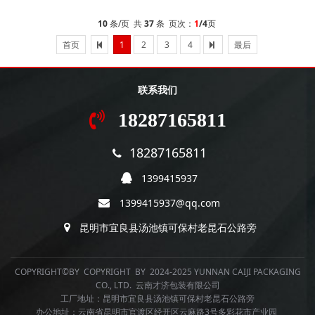
10
条/页 共
37
条 页次：
1
/4
页
首页
1
2
3
4
最后
联系我们
18287165811
18287165811
1399415937
1399415937@qq.com
昆明市宜良县汤池镇可保村老昆石公路旁
COPYRIGHT©BY COPYRIGHT BY 2024-2025 YUNNAN CAIJI PACKAGING
CO., LTD. 云南才济包装有限公司
工厂地址：昆明市宜良县汤池镇可保村老昆石公路旁
办公地址：云南省昆明市官渡区经开区云麻路3号多彩花市产业园