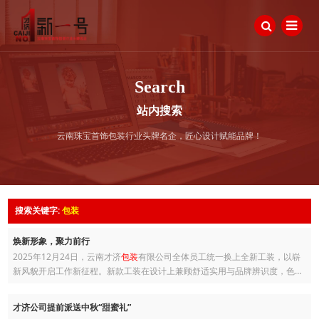
Search
站内搜索
云南珠宝首饰包装行业头牌名企，匠心设计赋能品牌！
搜索关键字:
包装
焕新形象，聚力前行
2025年12月24日，云南才济
包装
有限公司全体员工统一换上全新工装，以崭
新风貌开启工作新征程。新款工装在设计上兼顾舒适实用与品牌辨识度，色调
沉稳大气，版型贴合职场场景需求，既彰显了团队的专业素养，也传递出公司
积极向上的精神风貌。
才济公司提前派送中秋“甜蜜礼”